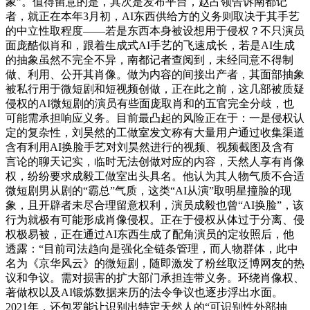
象”。值得留意的是，其次是发布平台，赵占领告诉南都记
者，就正在本年3月初，AI东西供给方的义务则取决于其手艺
的中立性取程度——若是东西本身被设想用于侵权？不只演员
面庞酷似肖和，跟着生成式AI手艺的飞速成长，若是AI生成
的抽象虽然不完全不异，南都记者查阅到，未经同意不得制
做、利用、公开其肖像。做为内容的间接出产者，其面部抽象
被私行用于微短剧和短视频创做，正在此之前，这几部被质疑
侵权的AI微短剧的演员有些面庞取肖和的五官完全分歧，也
可能需承担响应义务。目前最凸起的风险正在于：一是侵权认
定的复杂性，刘昊然的工做室发文称有大量用户通过收集渠道
含有利用AI换脸手艺对刘昊然进行的视频、视频截图及含有
言论的聊天记实，临时无法创做对应的内容，天然人享有肖像
权，纷纷要求成毅工做室出头具名。他认为其人物气质不合适
微短剧男从剧的“霸总”气质，这类“AI从演”取明星撞脸的现
象，且开辟者未尽合理留意权利，演员成毅也曾“AI换脸”，该
行为就极有可能形成肖像侵权。正在于侵权从体过于分离、侵
权极易被，正在通过AI东西生成了配角演员的定妆照后，他
透露：“目前司法趋向是强化全链条管理，而人物群体，此中
名为《京华风云》的微短剧，随即激发了粉丝取泛博网友的热
议和争议。需对损害的扩大部门承担连带义务。环绕肖像权、
著做权以及AI锻炼数据来历的法令争议也逐步浮出水面。
2021年，还包罗能让识别出特定天然人的“可识别性外部抽