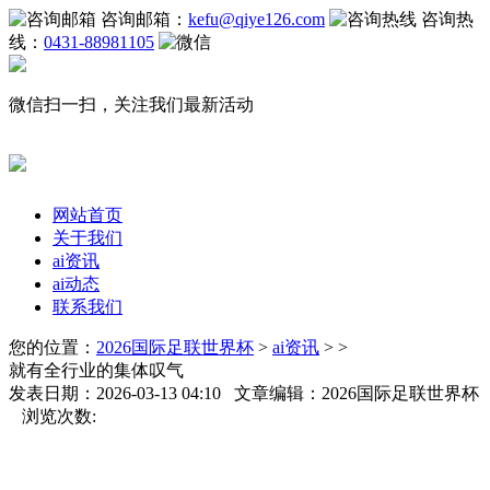
咨询邮箱：
kefu@qiye126.com
咨询热
线：
0431-88981105
微信扫一扫，关注我们最新活动
网站首页
关于我们
ai资讯
ai动态
联系我们
您的位置：
2026国际足联世界杯
>
ai资讯
> >
就有全行业的集体叹气
发表日期：2026-03-13 04:10 文章编辑：2026国际足联世界杯
浏览次数: