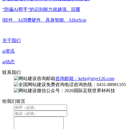
“防骗AI帮手”的识别能力就越强、回覆
I软件、AI消费硬件、具身智能、AIforScie
关于我们
ai资讯
ai动态
联系我们
咨询邮箱：kefu@qiye126.com
咨询热线：0431-88981105
微信公众号：2026国际足联世界杯科技
给我们留言