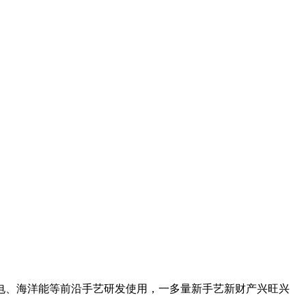
、海洋能等前沿手艺研发使用，一多量新手艺新财产兴旺兴