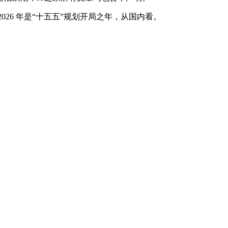
026 年是“十五五”规划开局之年，从国内看。