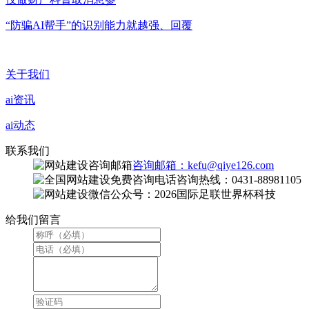
“防骗AI帮手”的识别能力就越强、回覆
关于我们
ai资讯
ai动态
联系我们
咨询邮箱：kefu@qiye126.com
咨询热线：0431-88981105
微信公众号：2026国际足联世界杯科技
给我们留言