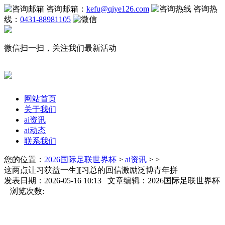
咨询邮箱：
kefu@qiye126.com
咨询热
线：
0431-88981105
微信扫一扫，关注我们最新活动
网站首页
关于我们
ai资讯
ai动态
联系我们
您的位置：
2026国际足联世界杯
>
ai资讯
> >
这两点让习获益一生][习总的回信激励泛博青年拼
发表日期：2026-05-16 10:13 文章编辑：2026国际足联世界杯
浏览次数: