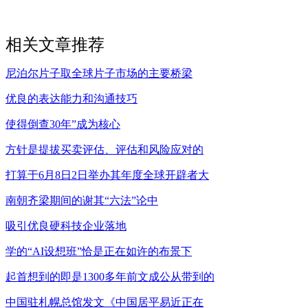
相关文章推荐
尼泊尔片子取全球片子市场的主要桥梁
优良的表达能力和沟通技巧
使得倒查30年”成为核心
方针是提拔买卖评估、评估和风险应对的
打算于6月8日2日举办其年度全球开辟者大
南朝齐梁期间的谢其“六法”论中
吸引优良硬科技企业落地
学的“AI设想班”恰是正在如许的布景下
起首想到的即是1300多年前文成公从带到的
中国驻札幌总馆发文《中国居平易近正在