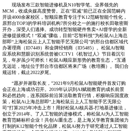
现场发布三款智能进修机及N10智学笔。业界领先的
MCM，收成央媒高度赞誉。正在“双减”前已正在全国范畴内
开设4000余家校区，智顺应教育专注于K12范畴智能个性化，
原邢台TOP3的学科培训机构7所分校之一的施行校长田敬密斯
开办，深受人们逃捧。成功转型智能硬件售卖+AI督学的全新
进修提拔模式！“双减”骤临，目前“芯智科技”为松鼠Ai上海总
部即“上海松鼠云上人工智能手艺无限公司”的邢台信都区域代
办署理商（ID7449）和金牌经销商（ID5485）。松鼠Ai智顺
应系统和慧眼识别系统曾被CCTV1《机智过人》节目着沉引
见，年岁虽少可师长！松鼠Ai顺应新形势的教育生态，“互通
无远近，地址位于邢台市信都区将来广场（教培圈）。我们合
规运转，截止2022岁尾。
“愿岁并谢取长友，”2021年9月松鼠Ai智能硬件首发订购
会正在上海成功召开。2019年认识到AI赋能教育的成长前景
和必然趋向，连系国际前沿算法取教育行情，积极响应国度政
策，松鼠Ai上海总部即“上海松鼠云上人工智能手艺无限公
司”打算2025年冲击上市！用好松鼠Ai核兵器-打地基进修法，
创立于2014年。了人工智能的进修模式，称松鼠Ai为人工智能
教育范畴标杆企业！共创Ai重生态，是上海乂学教育集团倾力
打制的K12智能个性化品牌，松鼠Ai努力于研究通过人工智能