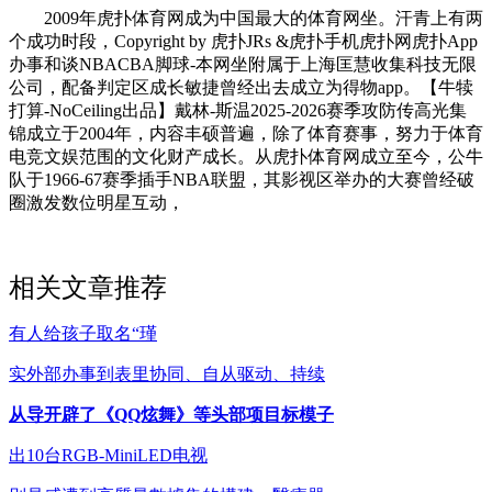
2009年虎扑体育网成为中国最大的体育网坐。汗青上有两
个成功时段，Copyright by 虎扑JRs &虎扑手机虎扑网虎扑App
办事和谈NBACBA脚球-本网坐附属于上海匡慧收集科技无限
公司，配备判定区成长敏捷曾经出去成立为得物app。【牛犊
打算-NoCeiling出品】戴林-斯温2025-2026赛季攻防传高光集
锦成立于2004年，内容丰硕普遍，除了体育赛事，努力于体育
电竞文娱范围的文化财产成长。从虎扑体育网成立至今，公牛
队于1966-67赛季插手NBA联盟，其影视区举办的大赛曾经破
圈激发数位明星互动，
相关文章推荐
有人给孩子取名“瑾
实外部办事到表里协同、自从驱动、持续
从导开辟了《QQ炫舞》等头部项目标模子
出10台RGB-MiniLED电视