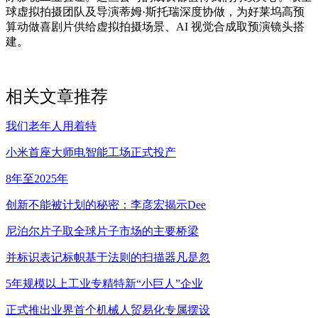
球虚拟拍摄团队及导演蒂姆·斯托瑞深度协做，为好莱坞高预
算动做喜剧片供给虚拟拍摄场景、AI 视觉合成取预演镜头搭
建。
相关文章推荐
我们老年人用着特
小米首座大师电智能工场正式投产
8年至2025年
创新不能被计划的秘密：李彦宏揭示Dee
尼泊尔片子取全球片子市场的主要桥梁
并标识表记标帜基于法则的扫描器凡是忽
5年规模以上工业专精特新“小巨人”企业
正式推出业界首个机械人贸易化专属摆设