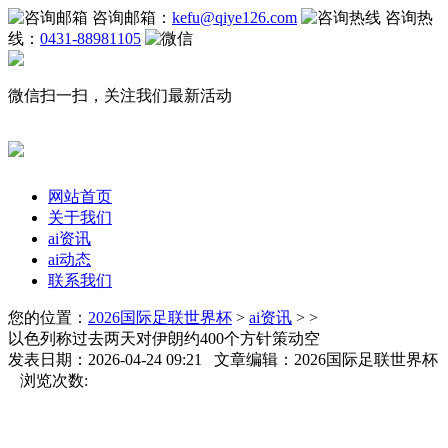
咨询邮箱：
kefu@qiye126.com
咨询热
线：
0431-88981105
微信扫一扫，关注我们最新活动
网站首页
关于我们
ai资讯
ai动态
联系我们
您的位置：
2026国际足联世界杯
>
ai资讯
> >
以色列称过去两天对伊朗约400个方针策动空
发表日期：2026-04-24 09:21 文章编辑：2026国际足联世界杯
浏览次数: