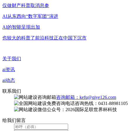
仅做财产科普取消息参
AI从东西向“数字军团”演进
AI的智能呈现出加
也较大的科普了前沿科技正在中国下沉市
关于我们
ai资讯
ai动态
联系我们
咨询邮箱：kefu@qiye126.com
咨询热线：0431-88981105
微信公众号：2026国际足联世界杯科技
给我们留言