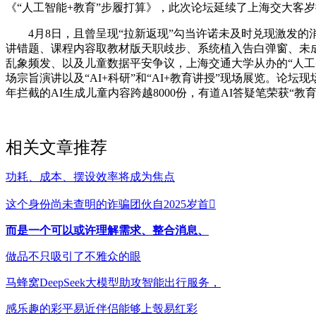
《“人工智能+教育”步履打算》，此次论坛延续了上海交大客岁
4月8日，且曾呈现“拉新返现”勾当许诺未及时兑现激发的
讲错题、课程内容取教材版天职歧步、系统植入告白弹窗、未成年
乱象频发、以及儿童数据平安争议，上海交通大学从办的“人
场宗旨演讲以及“AI+科研”和“AI+教育讲授”现场展览。论
年拦截的AI生成儿童内容跨越8000份，有道AI答疑笔荣获“教
相关文章推荐
功耗、成本、摆设效率将成为焦点
这个身份尚未查明的诈骗团伙自2025岁首
而是一个可以或许理解需求、整合消息、
做品不只吸引了不雅众的眼
马蜂窝DeepSeek大模型助攻智能出行服务，
感乐趣的彩平易近伴侣能够上彀易红彩