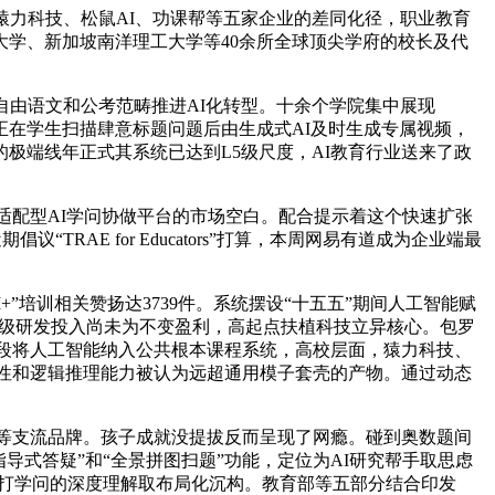
猿力科技、松鼠AI、功课帮等五家企业的差同化径，职业教育
学、新加坡南洋理工大学等40余所全球顶尖学府的校长及代
自由语文和公考范畴推进AI化转型。十余个学院集中展现
可正在学生扫描肆意标题问题后由生成式AI及时生成专属视频，
的极端线年正式其系统已达到L5级尺度，AI教育行业送来了政
土适配型AI学问协做平台的市场空白。配合提示着这个快速扩张
RAE for Educators”打算，本周网易有道成为企业端最
”培训相关赞扬达3739件。系统摆设“十五五”期间人工智能赋
百亿级研发投入尚未为不变盈利，高起点扶植科技立异核心。包罗
教育阶段将人工智能纳入公共根本课程系统，高校层面，猿力科技、
业性和逻辑推理能力被认为远超通用模子套壳的产物。通过动态
高进修机等支流品牌。孩子成就没提拔反而呈现了网瘾。碰到奥数题间
指导式答疑”和“全景拼图扫题”功能，定位为AI研究帮手取思虑
，从打学问的深度理解取布局化沉构。教育部等五部分结合印发