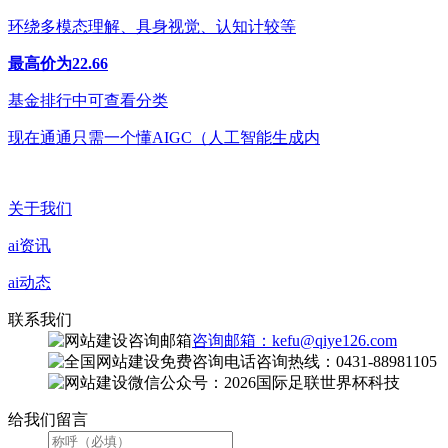
环绕多模态理解、具身视觉、认知计较等
最高价为22.66
基金排行中可查看分类
现在通通只需一个懂AIGC（人工智能生成内
关于我们
ai资讯
ai动态
联系我们
咨询邮箱：kefu@qiye126.com
咨询热线：0431-88981105
微信公众号：2026国际足联世界杯科技
给我们留言