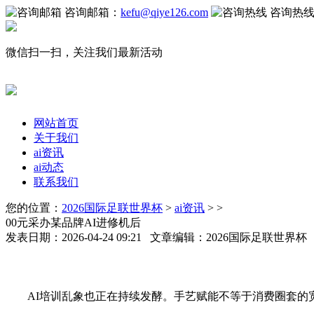
咨询邮箱：
kefu@qiye126.com
咨询热
微信扫一扫，关注我们最新活动
网站首页
关于我们
ai资讯
ai动态
联系我们
您的位置：
2026国际足联世界杯
>
ai资讯
> >
00元采办某品牌AI进修机后
发表日期：2026-04-24 09:21 文章编辑：2026国际足联世界
AI培训乱象也正在持续发酵。手艺赋能不等于消费圈套的宽免