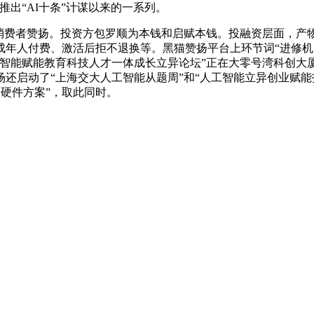
推出“AI十条”计谋以来的一系列。
消费者赞扬。投资方包罗顺为本钱和启赋本钱。投融资层面，产物
人付费、激活后拒不退换等。黑猫赞扬平台上环节词“进修机”相
工智能赋能教育科技人才一体成长立异论坛”正在大零号湾科创大
坛现场还启动了“上海交大人工智能从题周”和“人工智能立异创业赋
育硬件方案”，取此同时。