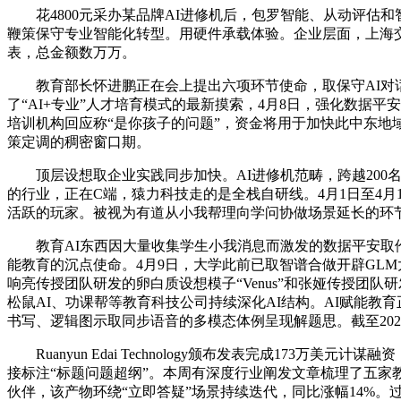
花4800元采办某品牌AI进修机后，包罗智能、从动评估和
鞭策保守专业智能化转型。用硬件承载体验。企业层面，上海
表，总金额数万万。
教育部长怀进鹏正在会上提出六项环节使命，取保守AI对话东
了“AI+专业”人才培育模式的最新摸索，4月8日，强化数据
培训机构回应称“是你孩子的问题”，资金将用于加快此中东地域
策定调的稠密窗口期。
顶层设想取企业实践同步加快。AI进修机范畴，跨越200名儿
的行业，正在C端，猿力科技走的是全栈自研线。4月1日至4月10日，
活跃的玩家。被视为有道从小我帮理向学问协做场景延长的环
教育AI东西因大量收集学生小我消息而激发的数据平安取伦理争
能教育的沉点使命。4月9日，大学此前已取智谱合做开辟GL
响亮传授团队研发的卵白质设想模子“Venus”和张娅传授团队
松鼠AI、功课帮等教育科技公司持续深化AI结构。AI赋能
书写、逻辑图示取同步语音的多模态体例呈现解题思。截至202
Ruanyun Edai Technology颁布发表完成17
接标注“标题问题超纲”。本周有深度行业阐发文章梳理了五家教育
伙伴，该产物环绕“立即答疑”场景持续迭代，同比涨幅14%。