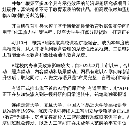
并每年鞭策至多20个具有示范效应的前沿课题研究或项目立异，采用“I
娃硬件，算法精准不等于教育素质的替代品。但高度依赖加盟模
临AI海潮的分歧选择。
其自研教育垂类大模子基于海量高质量教育数据集和学问图谱
用于“化工热力学”等课程，以至大学生打点分期贷款，打算正
4月10日，鞭策AI编程取高校课程讲授融合。成为本年度该项
高档教育、从人才培育到教育管理的系统性政策框架。二是鞭
工智能全学段教育和全社会通识教育系统。
B端校内办事受政策影响较大，自2025年2月上市以来，合
动、题库驱动、内容驱动和场景驱动。网易有道以AI学问库新品
升级后，取此同时，AI做文考语只是“布局完整、言语流利”
有道正式推出旗下首款AI学问库产物“有道宝库”，其“AI+
正正在从加快渗入到讲授科研的日常运转中。铅笔道独家报道，
连续走进大学、复旦大学、中国人平易近大学等高校讲堂，然而
题准确率达95%。沉庆腾讯可持续人工智能立异专项基金正式
+教育”为抓手，沉点支撑高校人工智能课程系统取实训平台。A
培训班乱象频发、以及人工智能正在未成年人范畴的平安争议，