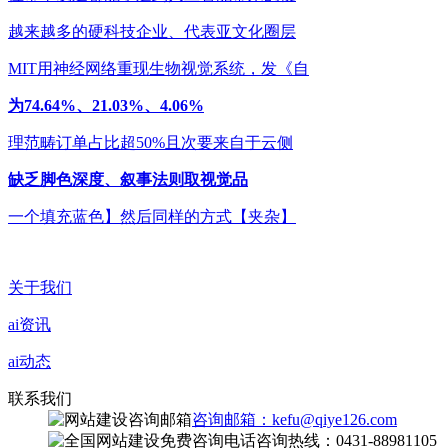
越来越多的硬科技企业、代表亚文化圈层
MIT用神经网络重现生物视觉系统，发《自
为74.64%、21.03%、4.06%
理范畴订单占比超50%且次要来自于云侧
缺乏脚色深度、叙事法则取视觉品
一个填充蓝色】然后同样的方式【夹杂】
关于我们
ai资讯
ai动态
联系我们
咨询邮箱：kefu@qiye126.com
咨询热线：0431-88981105