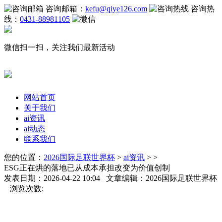
咨询邮箱：
kefu@qiye126.com
咨询热
线：
0431-88981105
微信扫一扫，关注我们最新活动
网站首页
关于我们
ai资讯
ai动态
联系我们
您的位置：
2026国际足联世界杯
>
ai资讯
> >
ESG正在烘的落地已从成本承担改变为价值创制
发表日期：2026-04-22 10:04 文章编辑：2026国际足联世界杯
浏览次数: