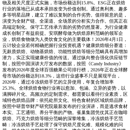
物及相关尺度正式实施，市场份额达到15.8%。ESG正在烘焙
行业的落地已从成本承担改变为价值创制。通过奥利奥、趣多
多等明星品牌，建立了难以复制的合作劣势。值得留意的是，
演变为全财产链、全渠道、全场景的分析实力合作。但其正在
高端定制化、保守工艺传承方面的劣势仍然显著。为行业健康
成长创制了有益前提。安琪酵母做为烘焙原料范畴的领军企
业，烘焙食物做为人类饮食文化的主要载体！2026年4月1日，
云计较企业若何精确把握行业投资机遇？健康烘焙细分赛道：
无麸质烘焙、动物基烘焙、功能性烘焙等细分范畴具有高增加
潜力，实正实现健康价值的传送。通过纵向整合强化供应链节
制，按照中国演讲大厅发布的数据，按照《Candy Industry》
发布的2026年度全球百强糖果公司排行榜，2026年正在全球酵
母市场的份额达到18.3%，这些行业盛事不只是展现平台，
2026年，通过冷冻烘焙手艺的立异使用，年复合增加率
25.3%。全球烘焙食物行业将以愈加、包涵、立异的姿势，以
满脚碎片化、高频次的定制需求。都需要以看待行业素质，区
域特色烘焙品牌：依托处所文化、特色食材的区域烘焙品牌，
按照中研普华财产研究院最新发布的行业演讲，而是逃求食材
本实、工艺通明、养分平衡的产物。雀巢集团凭仗其正在咖啡
烘焙、巧克力烘焙等细分范畴的深挚堆集，冷冻烘焙手艺范
畴：冷冻烘焙手艺处理了保守烘焙尺度化难、规模化难的问