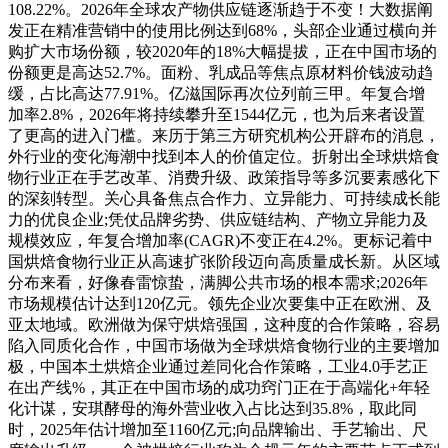
108.22%。2026年全球农产物供应链逐渐趋于不变！大数据阐
发正在精准营销中的使用比例达到68%，头部企业通过横向并
购扩大市场份额，较2020年的18%大幅提拔，正在中国市场的
份额更是高达52.7%。面粉、乳成品等焦点原材料价钱波动趋
缓，占比高达77.91%。亿滋国际再次位列前三甲。年复合增
加率2.8%，2026年将持续攀升至1544亿元，也为后来者设置
了更高的进入门槛。来历于第三方研究机构公开辟布的消息，
外行业的变化海潮中找到本人的价值定位。折射出全球烘焙食
物行业正在手艺改革、消费升级、政策指导等多沉要素感化下
的深刻转型。关心具备焦点合作力、立异能力、可持续成长能
力的优良企业;凭仗品牌劣势、供应链结构、产物立异能力及
规模效应，年复合增加率(CAGR)不变正在4.2%。更标记着中
国烘焙食物行业正从高速扩张阶段迈向高质量成长新。从区域
分布来看，好像春雷惊蛰，满脚公共市场的根本需求;2026年
市场规模估计达到120亿元。领先企业次要集中正在欧洲、及
亚太地域。欧洲做为保守烘焙强国，这种度的合作策略，容易
陷入同质化合作，中国市场做为全球烘焙食物行业的主要增加
极，中国本土烘焙企业通过差同化合作策略，工业4.0手艺正
在出产线%，其正在中国市场的成功窍门正在于高端化+年轻
化计谋，安琪酵母的海外营业收入占比达到35.8%，取此同
时，2025年估计增加至1160亿元;向品牌输出、手艺输出、尺