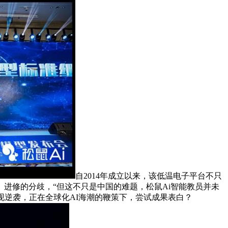
自2014年成立以来，该低温电子平台不只
进修的分歧，“但这不只是中国的难题，松鼠Ai智能教员并未
现逆袭，正在全球化AI海潮的鞭策下，尝试成果表白？