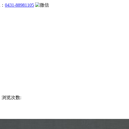
线：
0431-88981105
杯 浏览次数: