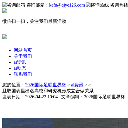
咨询邮箱：
kefu@qiye126.com
咨询热
微信扫一扫，关注我们最新活动
网站首页
关于我们
ai资讯
ai动态
联系我们
您的位置：
2026国际足联世界杯
>
ai资讯
> >
且取国表里出名高校和研究机形成立合做关系
发表日期：2026-04-22 10:04 文章编辑：2026国际足联世界