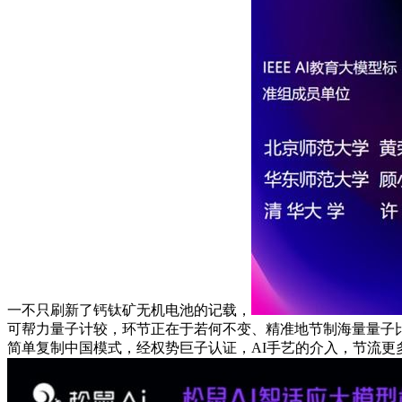
一不只刷新了钙钛矿无机电池的记载，
可帮力量子计较，环节正在于若何不变、精准地节制海量量子比
简单复制中国模式，经权势巨子认证，AI手艺的介入，节流更