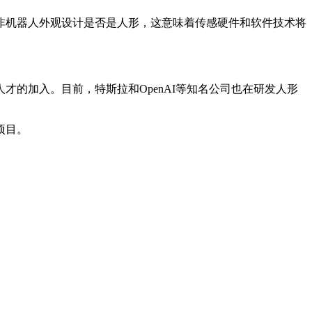
机器人外观设计是否是人形，这意味着传感硬件和软件技术将
加入。目前，特斯拉和OpenAI等知名公司也在研发人形
项目。