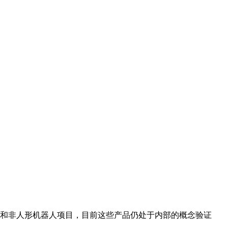
和非人形机器人项目，目前这些产品仍处于内部的概念验证