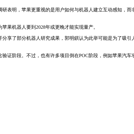
研表明，苹果更重视的是用户如何与机器人建立互动感知，而非
果机器人要到2028年或更晚才能实现量产。
享了部分机器人研究成果，郭明錤认为此举可能是为了吸引人才的
证阶段。不过，也有许多项目倒在POC阶段，例如苹果汽车