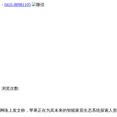
线：
0431-88981105
杯 浏览次数:
网络上发文称，苹果正在为其未来的智能家居生态系统探索人形