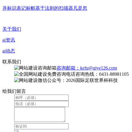
并标识表记标帜基于法则的扫描器凡是忽
关于我们
ai资讯
ai动态
联系我们
咨询邮箱：kefu@qiye126.com
咨询热线：0431-88981105
微信公众号：2026国际足联世界杯科技
给我们留言