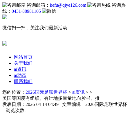
咨询邮箱：
kefu@qiye126.com
咨询热
线：
0431-88981105
微信扫一扫，关注我们最新活动
网站首页
关于我们
ai资讯
ai动态
联系我们
您的位置：
2026国际足联世界杯
>
ai资讯
> >
美国等国度有组织、有计地多量量地向脸书、推
发表日期：2026-04-14 04:49 文章编辑：2026国际足联世界杯
浏览次数: