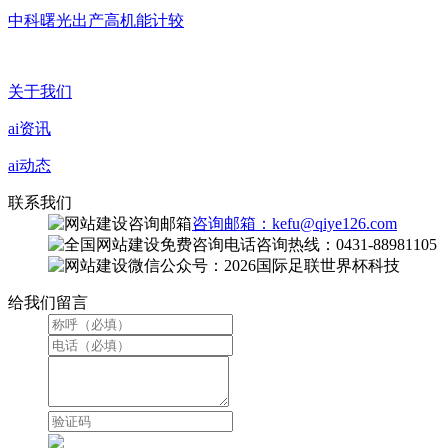
中科曙光出产高机能计较
关于我们
ai资讯
ai动态
联系我们
咨询邮箱：kefu@qiye126.com
咨询热线：0431-88981105
微信公众号：2026国际足联世界杯科技
给我们留言