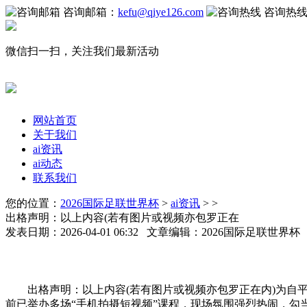
咨询邮箱：
kefu@qiye126.com
咨询热
微信扫一扫，关注我们最新活动
网站首页
关于我们
ai资讯
ai动态
联系我们
您的位置：
2026国际足联世界杯
>
ai资讯
> >
出格声明：以上内容(若有图片或视频亦包罗正在
发表日期：2026-04-01 06:32 文章编辑：2026国际足联世界
出格声明：以上内容(若有图片或视频亦包罗正在内)为自平台
前已举办多场“手机拍摄短视频”课程，现场氛围强烈热闹，勾当