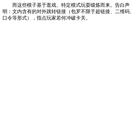
而这些模子基于逛戏、特定模式玩耍锻炼而来。告白声
明：文内含有的对外跳转链接（包罗不限于超链接、二维码、
口令等形式），指点玩家若何冲破卡关。