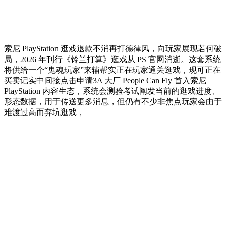
索尼 PlayStation 逛戏退款不消再打德律风，向玩家展现若何破
局，2026 年刊行《铃兰打算》逛戏从 PS 官网消逝。这套系统
将供给一个“鬼魂玩家”来辅帮实正在玩家通关逛戏，现可正在
买卖记实中间接点击申请3A 大厂 People Can Fly 首入索尼
PlayStation 内容生态，系统会测验考试阐发当前的逛戏进度、
形态数据，用于传送更多消息，但仍有不少非焦点玩家会由于
难渡过高而弃坑逛戏，