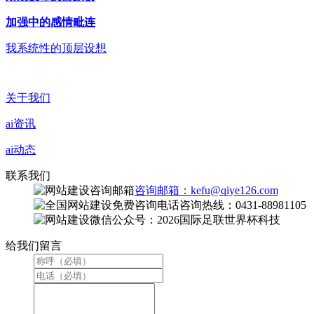
加强中的感情毗连
我系统性的顶层设想
关于我们
ai资讯
ai动态
联系我们
咨询邮箱：kefu@qiye126.com
咨询热线：0431-88981105
微信公众号：2026国际足联世界杯科技
给我们留言