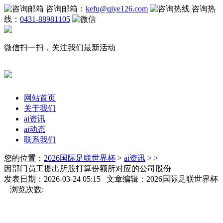
咨询邮箱：
kefu@qiye126.com
咨询热
线：
0431-88981105
微信扫一扫，关注我们最新活动
网站首页
关于我们
ai资讯
ai动态
联系我们
您的位置：
2026国际足联世界杯
>
ai资讯
> >
因部门员工提出所股打算份额所对应的公司股份
发表日期：2026-03-24 05:15 文章编辑：2026国际足联世界杯
浏览次数: