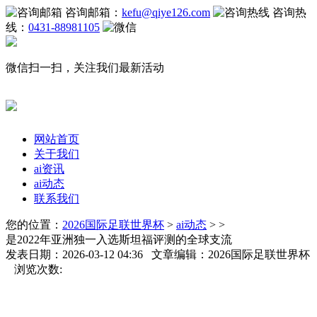
咨询邮箱：
kefu@qiye126.com
咨询热
线：
0431-88981105
微信扫一扫，关注我们最新活动
网站首页
关于我们
ai资讯
ai动态
联系我们
您的位置：
2026国际足联世界杯
>
ai动态
> >
是2022年亚洲独一入选斯坦福评测的全球支流
发表日期：2026-03-12 04:36 文章编辑：2026国际足联世界杯
浏览次数: