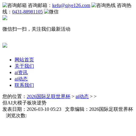
咨询邮箱：
kefu@qiye126.com
咨询热
线：
0431-88981105
微信扫一扫，关注我们最新活动
网站首页
关于我们
ai资讯
ai动态
联系我们
您的位置：
2026国际足联世界杯
>
ai动态
> >
但AI大模子板块逆势
发表日期：2026-03-10 05:23 文章编辑：2026国际足联世界杯
浏览次数: