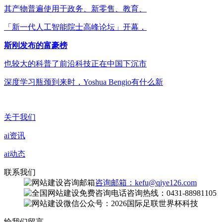
其产物普遍使用于政务、新零售、教育、
「新一代人工智能院士高峰论坛」开幕，
斯刚发布的富豪榜
也较大的科普了前沿科技正在中国下沉市
深度学习瓶颈到来时，Yoshua Bengio有什么新
关于我们
ai资讯
ai动态
联系我们
咨询邮箱：kefu@qiye126.com
咨询热线：0431-88981105
微信公众号：2026国际足联世界杯科技
给我们留言