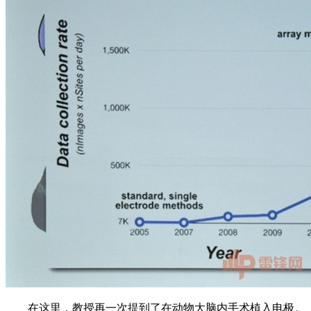
在这里，教授再一次提到了在动物大脑内手术植入电极。