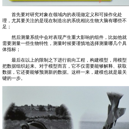
首先要对研究对象在领域内的表现做定义和可操作化处
理，尤其要关注的是现在制造出的系统相比生物大脑有哪些不
足；
然后测量系统中会对表现产生重大影响的组件，比如他就
需要测量一些生物特性，测量时候要谨慎地选择测量哪几个具
体指标；
最后在以上的限制之下进行前向工程，构建模型，用模型
把数据组织起来。对于模型而言，它不仅需要能够解释、获取
数据，它还要能够预测新的数据。这样一来，建模也就是最关
键的一步。