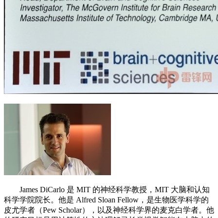
James DiCarlo 是 MIT 的神经科学教授，MIT 大脑和认知
科学学院院长。他是 Alfred Sloan Fellow，是生物医学科学的
皮尤学者（Pew Scholar），以及神经科学界的麦克白学者。他