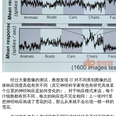
经过大量图像的测试，教授发现 IT 对不同类别图像的总
体响应强度高低有所不同（其它神经科学家有也有研究具体某
个位置的神经响应是如何变化的）。对于响应模式来说，每个
IT细胞都有所不同，每次的响应也不完全相同；上一张PPT里
把神经响应画成了雪花的话，那么从来就不会出现一模一样的
雪花。