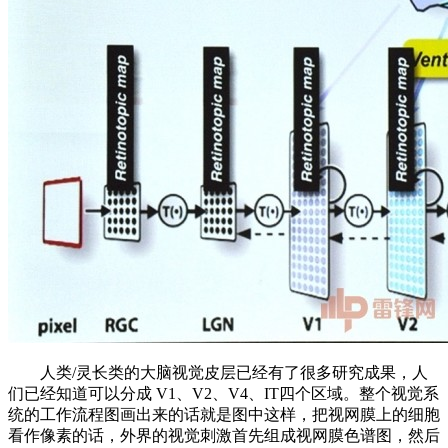
人类/灵长类的大脑视觉皮层已经有了很多研究成果，人
们已经知道可以分成 V1、V2、V4、IT四个区域。整个视觉系
统的工作流程图画出来的话就是图中这样，把视网膜上的细胞
看作像素的话，外界的视觉刺激首先组成视网膜色谱图，然后