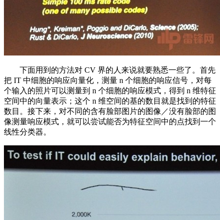
下面用到的方法对 CV 界的人来说就要熟悉一些了。首先
把 IT 中细胞的响应向量化，测量 n 个细胞的响应信号，对每
个输入的照片可以测量到 n 个细胞的响应模式，得到 n 维特征
空间中的向量表示；这个 n 维空间的基的数目就是找到的特征
数目。接下来，对不同的含有脸部图片的图像／没有脸部的图
像测量响应模式，就可以尝试能否为特征空间中的点找到一个
线性分类器。