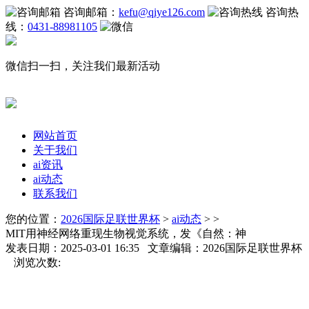
咨询邮箱：
kefu@qiye126.com
咨询热
线：
0431-88981105
微信扫一扫，关注我们最新活动
网站首页
关于我们
ai资讯
ai动态
联系我们
您的位置：
2026国际足联世界杯
>
ai动态
> >
MIT用神经网络重现生物视觉系统，发《自然：神
发表日期：2025-03-01 16:35 文章编辑：2026国际足联世界杯
浏览次数: