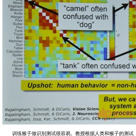
训练猴子做识别测试很容易。教授根据人类和猴子的测试