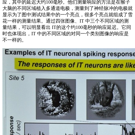
应，其中的延迟大约100毫秒。他们测量响应的方法是在猴子
大脑的不同区域植入多通道电极，测量到了神经脉冲的电极就
显示为了图中测试结果中的一个亮点，很多个亮点就组成了雪
花一样的测量结果。通过四张图像、IT 中三个不同区域的测
量结果，可以明显看出 IT的这个约100毫秒的响应延迟。它同
时也体现出，IT 中的不同区域的对同一个类别图像的响应是
不一样的。