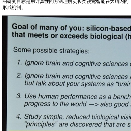
的研究目标是用计算性的方法理解灵长类视觉智能在大脑内的
形成机制。