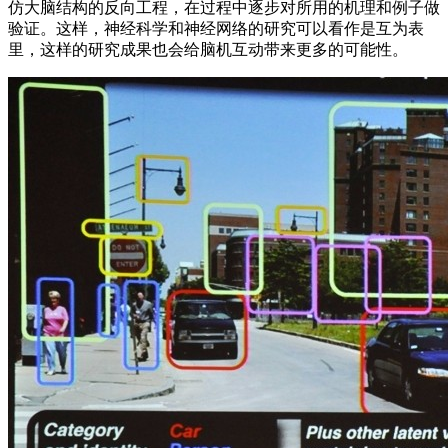
仿大脑结构的反向工程，在过程中逐步对所用的机理和例子做
验证。这样，神经科学和神经网络的研究可以看作是互为表
里，这样的研究成果也会给脑机互动带来更多的可能性。