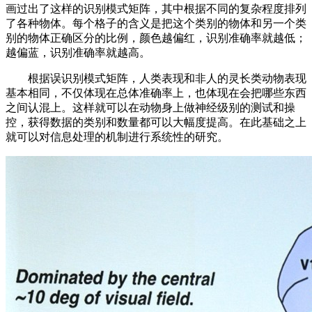
画过出了这样的识别模式矩阵，其中根据不同的复杂程度排列
了各种物体。每个格子的含义是把这个类别的物体和另一个类
别的物体正确区分的比例，颜色越偏红，识别准确率就越低；
越偏蓝，识别准确率就越高。
根据误识别模式矩阵，人类表现和非人的灵长类动物表现
基本相同，不仅体现在总体准确率上，也体现在会把哪些东西
之间认混上。这样就可以在动物身上做神经级别的测试和操
控，获得数据的类别和数量都可以大幅度提高。在此基础之上
就可以对信息处理的机制进行系统性的研究。