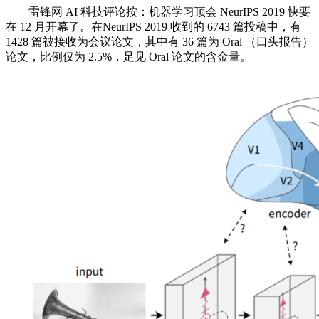
雷锋网 AI 科技评论按：机器学习顶会 NeurIPS 2019 快要
在 12 月开幕了。在NeurIPS 2019 收到的 6743 篇投稿中，有
1428 篇被接收为会议论文，其中有 36 篇为 Oral （口头报告）
论文，比例仅为 2.5%，足见 Oral 论文的含金量。