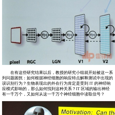
在有这些研究结果以后，教授的研究小组就开始被这一系
列问题困扰：如何根据神经细胞的响应特点解释测试中出现的
误识别行为？生物表现出的外在行为肯定是受到 IT 的神经响
应模式影响的，那么如何找到这种关系？IT 区域的输出神经
有一千万个，又如何从这一千万个神经细胞中读取信号？