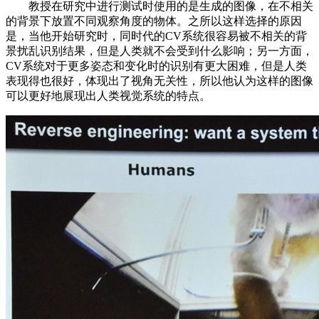
教授在研究中进行测试时使用的是生成的图像，在不相关
的背景下放置不同观察角度的物体。之所以这样选择的原因
是，当他开始研究时，同时代的CV系统很容易被不相关的背
景扰乱识别结果，但是人类就不会受到什么影响；另一方面，
CV系统对于更多姿态和变化时的识别有更大困难，但是人类
表现得也很好，体现出了视角无关性，所以他认为这样的图像
可以更好地展现出人类视觉系统的特点。