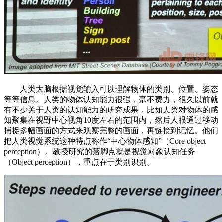
人类大脑根据视觉输入可以理解物体的类别、位置、姿态
等等信息。人类的物体认知能力很强，毫不费力，很久以前就
有不少关于人类的认知能力的研究成果，比如人类对物体的感
知聚集在视野中心视角10度左右的范围内，然后人眼通过移动
捕捉多幅画面的方式来观察完整的画面，再链接到记忆。他们
把人类视觉系统这种特点称作“中心物体感知”（Core object
perception）。教授研究的落脚点就是视觉对象认知任务
（Object perception），重点在于类别识别。