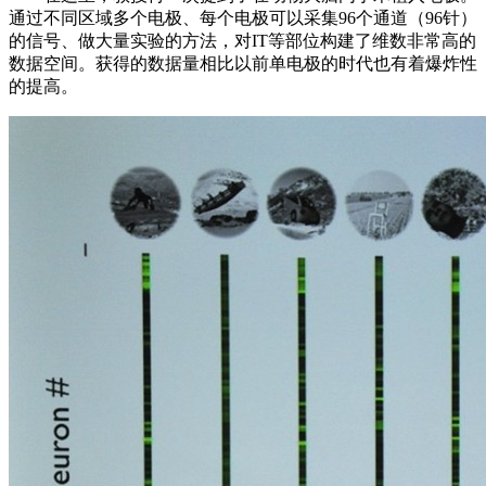
通过不同区域多个电极、每个电极可以采集96个通道（96针）
的信号、做大量实验的方法，对IT等部位构建了维数非常高的
数据空间。获得的数据量相比以前单电极的时代也有着爆炸性
的提高。