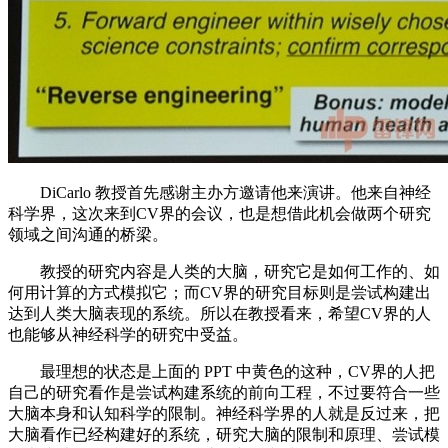
DiCarlo 教授首先感谢主办方邀请他来演讲。他来自神经
科学界，这次来到CV界的会议，也是想借此机会做两个研究
领域之间沟通的桥梁。
教授的研究内容是人类的大脑，研究它是如何工作的、如
何用计算的方式模拟它；而CV界的研究目标则是尝试构建出
达到人类大脑表现的系统。所以在教授看来，希望CV界的人
也能够从神经科学的研究中受益。
最理想的状态是上面的 PPT 中黄色的这种，CV界的人把
自己的研究看作是尝试构建系统的前向工程，不过要符合一些
大脑本身和认知科学的限制。神经科学界的人就是反过来，把
大脑看作已经构建好的系统，研究大脑的限制和原理、尝试模