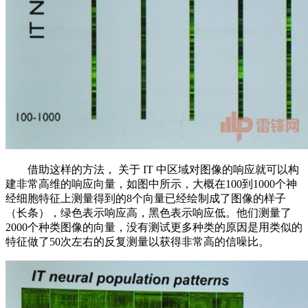
借助这样的方法， 关于 IT 中区域对图像的响应就可以构
建非常高维的响应向量，如图中所示，大概在100到1000个神
经细胞特征上测量得到的8个向量已经绘制成了图像的样子
（长条），绿色表示响应高，黑色表示响应低。他们测量了
2000个种类图像的向量，没有测试更多种类的原因是用类似的
特征做了50次左右的反复测量以获得非常高的信噪比。