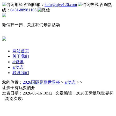
咨询邮箱：
kefu@qiye126.com
咨询热
线：
0431-88981105
微信扫一扫，关注我们最新活动
网站首页
关于我们
ai资讯
ai动态
联系我们
您的位置：
2026国际足联世界杯
>
ai动态
> >
让孩子有玩耍的开
发表日期：2026-05-16 10:12 文章编辑：2026国际足联世界杯
浏览次数: