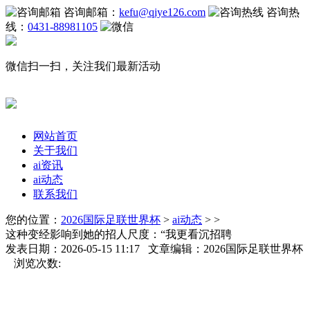
咨询邮箱：
kefu@qiye126.com
咨询热
线：
0431-88981105
微信扫一扫，关注我们最新活动
网站首页
关于我们
ai资讯
ai动态
联系我们
您的位置：
2026国际足联世界杯
>
ai动态
> >
这种变经影响到她的招人尺度：“我更看沉招聘
发表日期：2026-05-15 11:17 文章编辑：2026国际足联世界杯
浏览次数: