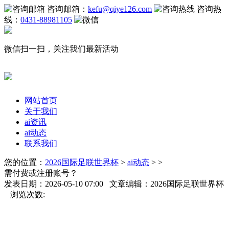
咨询邮箱：
kefu@qiye126.com
咨询热
线：
0431-88981105
微信扫一扫，关注我们最新活动
网站首页
关于我们
ai资讯
ai动态
联系我们
您的位置：
2026国际足联世界杯
>
ai动态
> >
需付费或注册账号？
发表日期：2026-05-10 07:00 文章编辑：2026国际足联世界杯
浏览次数: