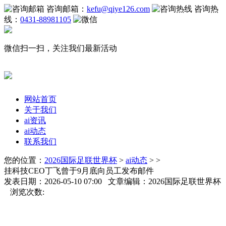
咨询邮箱：
kefu@qiye126.com
咨询热
线：
0431-88981105
微信扫一扫，关注我们最新活动
网站首页
关于我们
ai资讯
ai动态
联系我们
您的位置：
2026国际足联世界杯
>
ai动态
> >
挂科技CEO丁飞曾于9月底向员工发布邮件
发表日期：2026-05-10 07:00 文章编辑：2026国际足联世界杯
浏览次数: