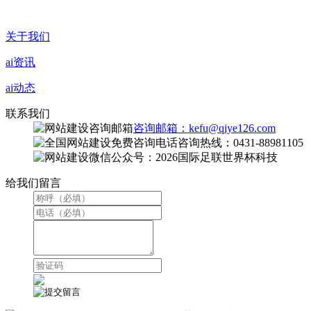
关于我们
ai资讯
ai动态
联系我们
咨询邮箱：kefu@qiye126.com
咨询热线：0431-88981105
微信公众号：2026国际足联世界杯科技
给我们留言