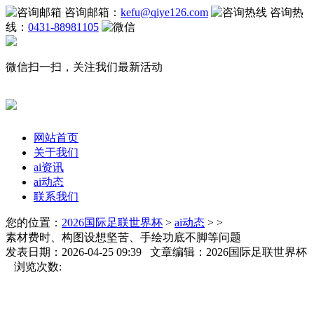
咨询邮箱：
kefu@qiye126.com
咨询热
线：
0431-88981105
微信扫一扫，关注我们最新活动
网站首页
关于我们
ai资讯
ai动态
联系我们
您的位置：
2026国际足联世界杯
>
ai动态
> >
素材费时、构图设想坚苦、手绘功底不脚等问题
发表日期：2026-04-25 09:39 文章编辑：2026国际足联世界杯
浏览次数: