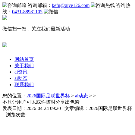
咨询邮箱：
kefu@qiye126.com
咨询热
线：
0431-88981105
微信扫一扫，关注我们最新活动
网站首页
关于我们
ai资讯
ai动态
联系我们
您的位置：
2026国际足联世界杯
>
ai动态
> >
不只让用户可以或许随时分享出色瞬
发表日期：2026-04-24 09:20 文章编辑：2026国际足联世界杯
浏览次数: