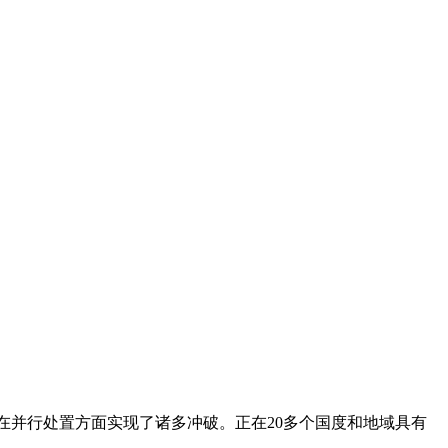
正在并行处置方面实现了诸多冲破。正在20多个国度和地域具有