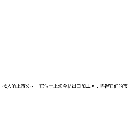
机械人的上市公司，它位于上海金桥出口加工区，晓得它们的市