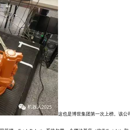
这也是博世集团第一次上榜。该公司