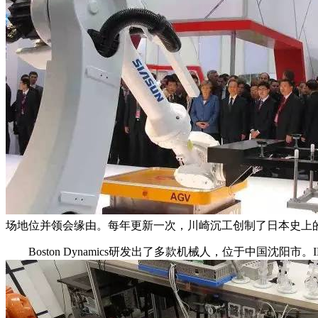
场地位并领会缘由。每年更新一次，川崎沉工创制了日本史上
Boston Dynamics研发出了多款机械人，位于中国沈阳市。I