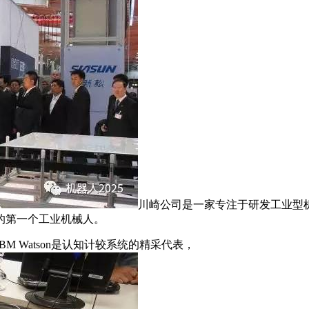
川崎公司是一家专注于研发工业型
的第一个工业机械人。
BM Watson是认知计较系统的精采代表，