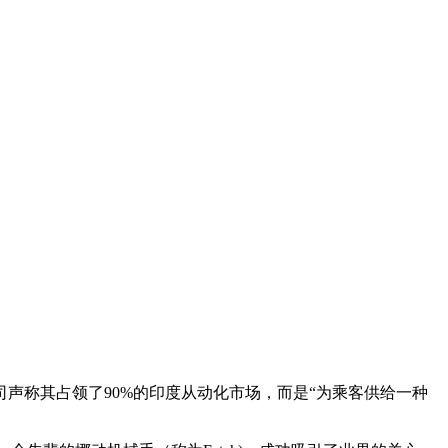
声称其占领了90%的印度从动化市场，而是“为乘客供给一种