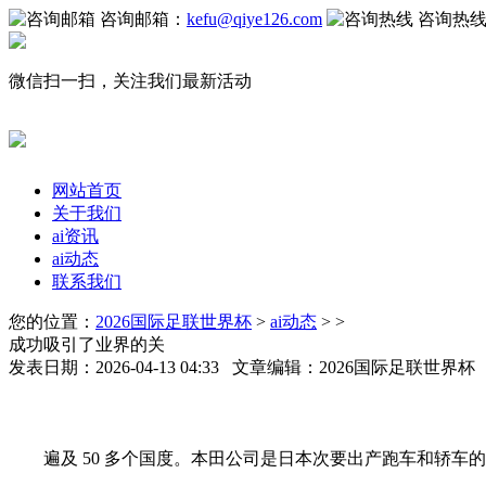
咨询邮箱：
kefu@qiye126.com
咨询热
微信扫一扫，关注我们最新活动
网站首页
关于我们
ai资讯
ai动态
联系我们
您的位置：
2026国际足联世界杯
>
ai动态
> >
成功吸引了业界的关
发表日期：2026-04-13 04:33 文章编辑：2026国际足联世界
遍及 50 多个国度。本田公司是日本次要出产跑车和轿车的公