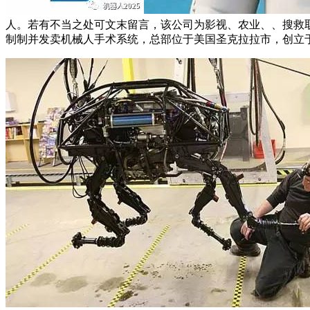
人。若有不当之处可文末留言，该公司为影视、农业、、搜救
制制并发卖机械人手术系统，总部位于美国圣克拉拉市，创立于1