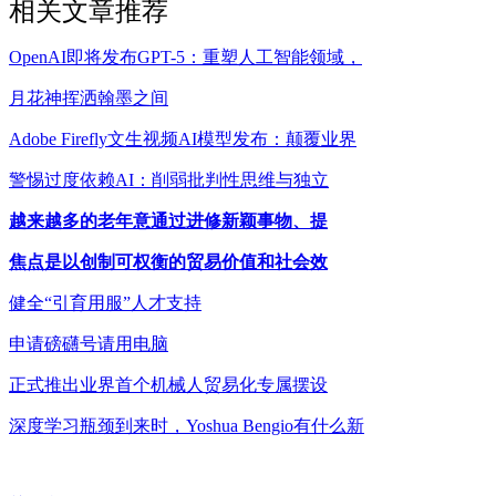
相关文章推荐
OpenAI即将发布GPT-5：重塑人工智能领域，
月花神挥洒翰墨之间
Adobe Firefly文生视频AI模型发布：颠覆业界
警惕过度依赖AI：削弱批判性思维与独立
越来越多的老年意通过进修新颖事物、提
焦点是以创制可权衡的贸易价值和社会效
健全“引育用服”人才支持
申请磅礴号请用电脑
正式推出业界首个机械人贸易化专属摆设
深度学习瓶颈到来时，Yoshua Bengio有什么新