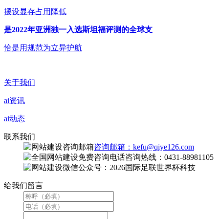
摆设显存占用降低
是2022年亚洲独一入选斯坦福评测的全球支
恰是用规范为立异护航
关于我们
ai资讯
ai动态
联系我们
咨询邮箱：kefu@qiye126.com
咨询热线：0431-88981105
微信公众号：2026国际足联世界杯科技
给我们留言