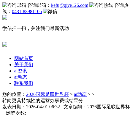
咨询邮箱：
kefu@qiye126.com
咨询热
线：
0431-88981105
微信扫一扫，关注我们最新活动
网站首页
关于我们
ai资讯
ai动态
联系我们
您的位置：
2026国际足联世界杯
>
ai动态
> >
转向更具持续性的运营办事费或结果分
发表日期：2026-04-01 06:32 文章编辑：2026国际足联世界杯
浏览次数: