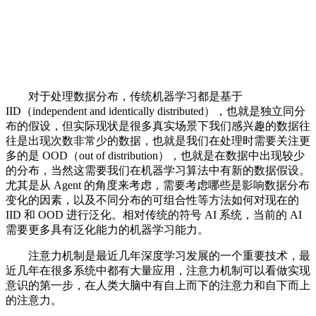
对于处理数据分布，传统机器学习都是基于
IID（independent and identically distributed），也就是独立同分
布的假设，但实际现状是很多真实场景下我们感兴趣的数据往
往是出现次数非常少的数据，也就是我们在处理时需要关注更
多的是 OOD（out of distribution），也就是在数据中出现较少
的分布，当然这需要我们在机器学习算法中有新的数据假设。
尤其是从 Agent 的角度来考虑，需要考虑哪些是影响数据分布
变化的因素，以及不同分布的可组合性等方法如何对现在的
IID 和 OOD 进行泛化。相对传统的符号 AI 系统，当前的 AI
需要更多具有泛化能力的机器学习能力。
注意力机制是最近几年深度学习发展的一个重要技术，最
近几年在很多系统中都有大量应用，注意力机制可以看做实现
意识的第一步，在人类大脑中有自上而下的注意力和自下而上
的注意力。