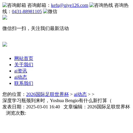
咨询邮箱：
kefu@qiye126.com
咨询热
线：
0431-88981105
微信扫一扫，关注我们最新活动
网站首页
关于我们
ai资讯
ai动态
联系我们
您的位置：
2026国际足联世界杯
>
ai动态
> >
深度学习瓶颈到来时，Yoshua Bengio有什么新打算（
发表日期：2025-03-01 16:40 文章编辑：2026国际足联世界杯
浏览次数: