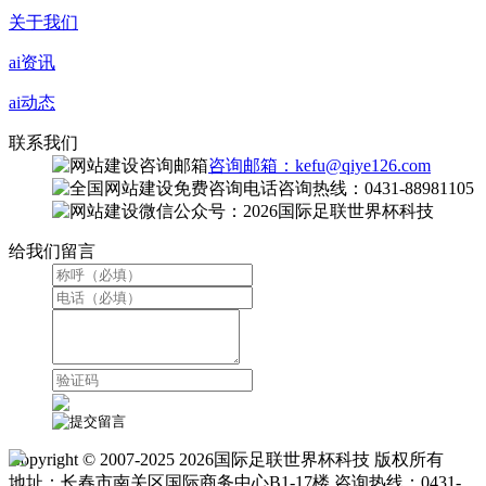
关于我们
ai资讯
ai动态
联系我们
咨询邮箱：kefu@qiye126.com
咨询热线：0431-88981105
微信公众号：2026国际足联世界杯科技
给我们留言
Copyright © 2007-2025 2026国际足联世界杯科技 版权所有
地址：长春市南关区国际商务中心B1-17楼 咨询热线：0431-