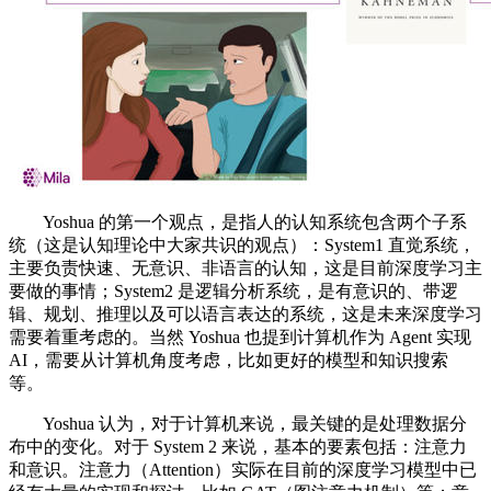
Yoshua 的第一个观点，是指人的认知系统包含两个子系
统（这是认知理论中大家共识的观点）：System1 直觉系统，
主要负责快速、无意识、非语言的认知，这是目前深度学习主
要做的事情；System2 是逻辑分析系统，是有意识的、带逻
辑、规划、推理以及可以语言表达的系统，这是未来深度学习
需要着重考虑的。当然 Yoshua 也提到计算机作为 Agent 实现
AI，需要从计算机角度考虑，比如更好的模型和知识搜索
等。
Yoshua 认为，对于计算机来说，最关键的是处理数据分
布中的变化。对于 System 2 来说，基本的要素包括：注意力
和意识。注意力（Attention）实际在目前的深度学习模型中已