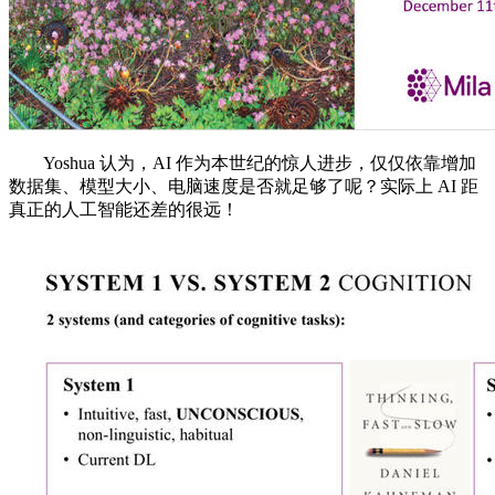
Yoshua 认为，AI 作为本世纪的惊人进步，仅仅依靠增加
数据集、模型大小、电脑速度是否就足够了呢？实际上 AI 距
真正的人工智能还差的很远！