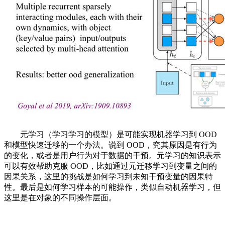
元学习（学习学习的模型）是可能实现机器学习到 OOD
和模型快速迁移的一个办法。说到 OOD，究其原因是有行为
的变化，或者是用户行为对于数据的干预。元学习的知识表示
可以有效帮助克服 OOD，比如通过元迁移学习到变量之间的
因果关系，这里的挑战是如何学习到未知干预变量的因果特
性。最后是如何学习样本的可能操作，类似自动机器学习，但
这里是在对象的不同操作层面。