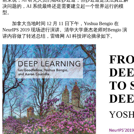
决问题的，AI 系统最终还是需要建立起一个世界运行的模
型。
加拿大当地时间 12 月 11 日下午，Yoshua Bengio 在
NeurIPS 2019 现场进行演讲。清华大学唐杰老师对Bengio 演
讲内容做了转述总结，雷锋网 AI 科技评论摘录如下。