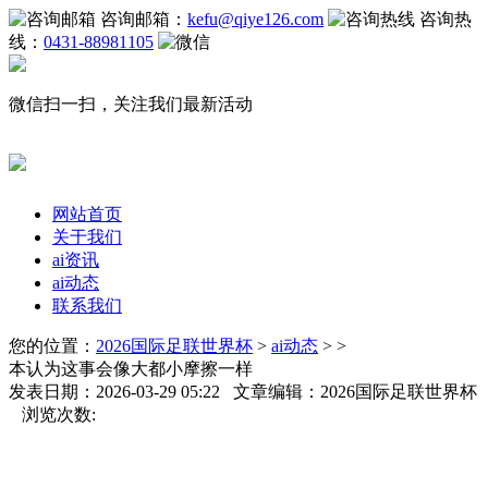
咨询邮箱：
kefu@qiye126.com
咨询热
线：
0431-88981105
微信扫一扫，关注我们最新活动
网站首页
关于我们
ai资讯
ai动态
联系我们
您的位置：
2026国际足联世界杯
>
ai动态
> >
本认为这事会像大都小摩擦一样
发表日期：2026-03-29 05:22 文章编辑：2026国际足联世界杯
浏览次数: