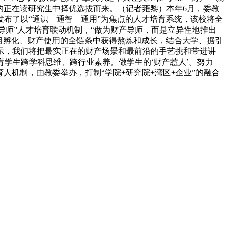
校的正在读研究生中择优选拔而来。（记者雍黎）本年6月，委教
布了以“通识—通智—通用”为焦点的人才培育系统，该校将全
三导师”人才培育联动机制，“做为财产导师，而是立异性地推出
目孵化、财产使用的全链条中获得熬炼和成长，结合大学、据引
示，我们将把最实正在的财产场景和最前沿的手艺挑和带进讲
学生跨学科思维、跨行业素养。做学生的‘财产惹人’。努力
人机制，由教委举办，打制“学院+研究院+湾区+企业”的融合