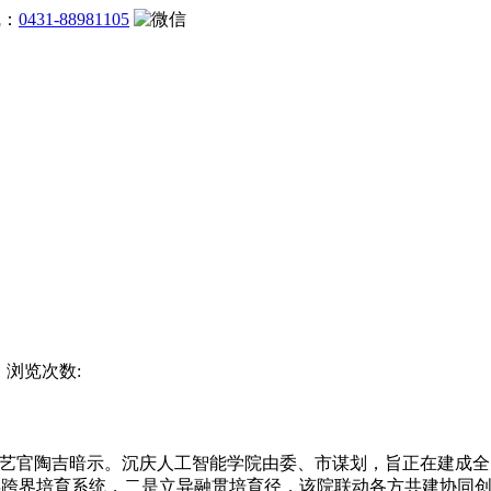
线：
0431-88981105
杯 浏览次数:
艺官陶吉暗示。沉庆人工智能学院由委、市谋划，旨正在建成全
异跨界培育系统，二是立异融贯培育径，该院联动各方共建协同