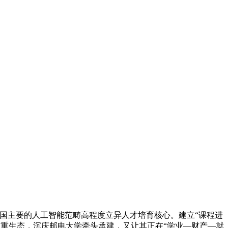
国主要的人工智能范畴高程度立异人才培育核心。建立“课程进
创重生态，沉庆邮电大学牵头承建，又让其正在“学业—财产—就