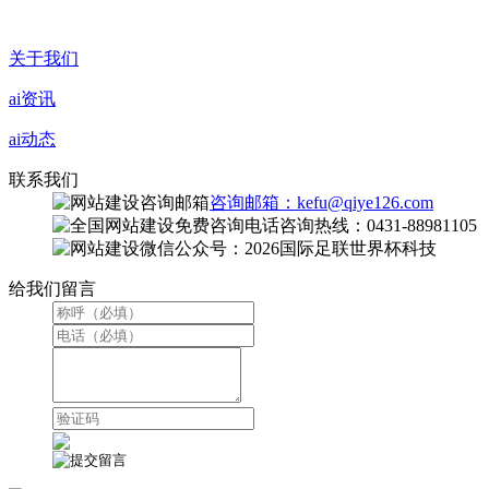
关于我们
ai资讯
ai动态
联系我们
咨询邮箱：kefu@qiye126.com
咨询热线：0431-88981105
微信公众号：2026国际足联世界杯科技
给我们留言