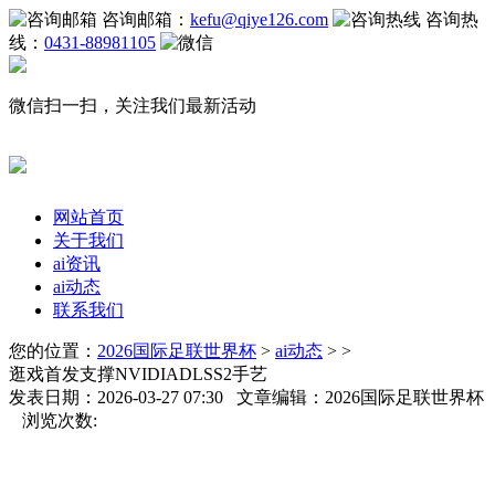
咨询邮箱：
kefu@qiye126.com
咨询热
线：
0431-88981105
微信扫一扫，关注我们最新活动
网站首页
关于我们
ai资讯
ai动态
联系我们
您的位置：
2026国际足联世界杯
>
ai动态
> >
逛戏首发支撑NVIDIADLSS2手艺
发表日期：2026-03-27 07:30 文章编辑：2026国际足联世界杯
浏览次数: